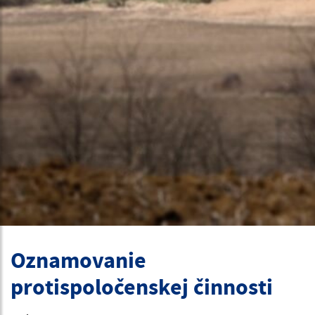
Oznamovanie
protispoločenskej činnosti