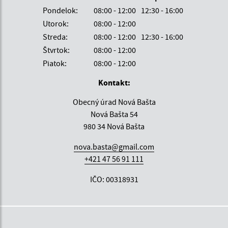
Pondelok:
08:00 - 12:00
12:30 - 16:00
Utorok:
08:00 - 12:00
Streda:
08:00 - 12:00
12:30 - 16:00
Štvrtok:
08:00 - 12:00
Piatok:
08:00 - 12:00
Kontakt:
Obecný úrad Nová Bašta
Nová Bašta 54
980 34 Nová Bašta
nova.basta@gmail.com
+421 47 56 91 111
IČO: 00318931