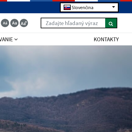
Slovenčina
Zadajte hľadaný výraz
VANIE
KONTAKTY